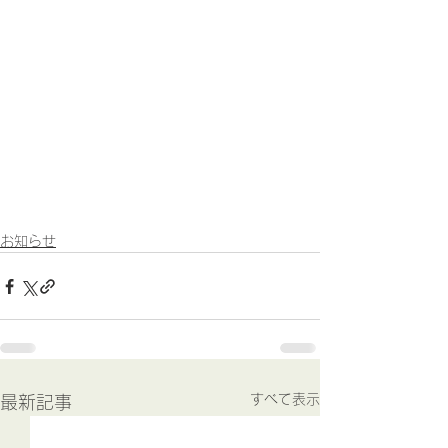
お知らせ
すべて表示
最新記事