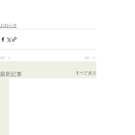
お知らせ
すべて表示
最新記事