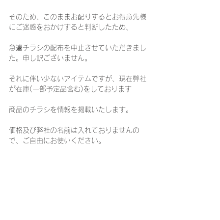
そのため、このままお配りするとお得意先様
にご迷惑をおかけすると判断したため、
急遽チラシの配布を中止させていただきまし
た。申し訳ございません。
それに伴い少ないアイテムですが、現在弊社
が在庫(一部予定品含む)をしております
商品のチラシを情報を掲載いたします。
価格及び弊社の名前は入れておりませんの
で、ご自由にお使いください。