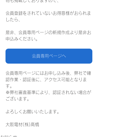
物も掲載しておりますので、
会員登録をされていないお得意様がおられま
したら、
是非、会員専用ページの新規作成より是非お
申込みください。
会員専用ページへ
会員専用ページにはお申し込み後、弊社で確
認作業・認証後に、アクセス可能となりま
す。
※弊社審査基準により、認証されない場合が
ございます。 
よろしくお願いいたします。
大阪電材(株)高橋