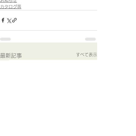
お知らせ
カタログ等
すべて表示
最新記事