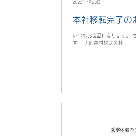
2025年7月28日
本社移転完了の
いつもお世話になります。 
す。 大阪電材株式会社