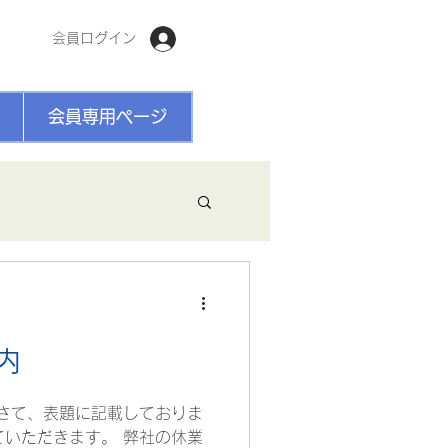
会員ログイン
会員専用ページ
内
さて、表題に記載しておりま
いただきます。 弊社の休業