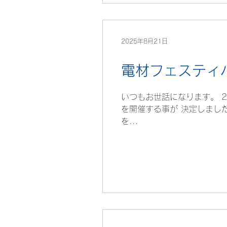
2025年8月21日
電材フェスティ
いつもお世話になります。 2
を開催する事が 決定しましたの
を...