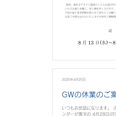
2025年4月25日
GWの休業のご
いつもお世話になります。 
ンダーが黒字の 4月28日(