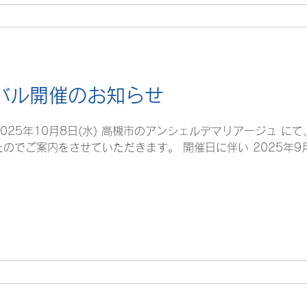
バル開催のお知らせ
025年10月8日(水) 高槻市のアンシェルデマリアージュ に
でご案内をさせていただきます。 開催日に伴い 2025年9月22