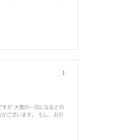
ですが 大雪の一日になるとの
がございます。 もし、お引