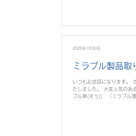
2025年1月30日
ミラブル製品取
いつもお世話になります。 
たしました。 大変人気のあ
ブル爽(そう)」 「ミラブル潤(