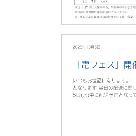
2025年10月6日
「電フェス」開
いつもお世話になります。 「
となります 当日の配送に関
8日(水)中に配送予定となって