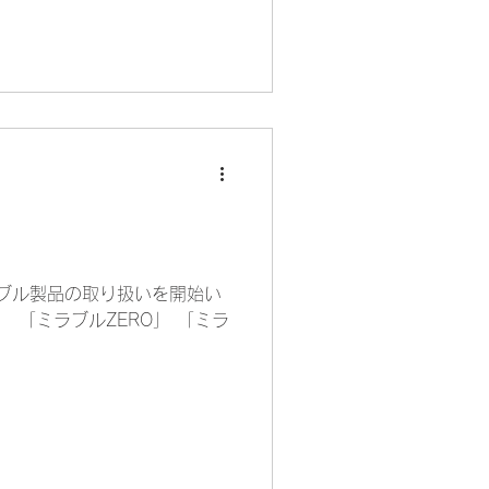
ブル製品の取り扱いを開始い
 「ミラブルZERO」 「ミラ