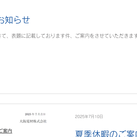
お知らせ
さて、表題に記載しております件、ご案内をさせていただきます
2025年7月10日
夏季休暇のご案