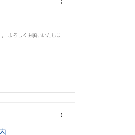
。 よろしくお願いいたしま
内