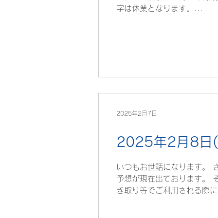
字は休業となります。...
2025年2月7日
2025年2月8
いつもお世話になります。 
予想が現在出ております。 
き取り等でご利用される際には、