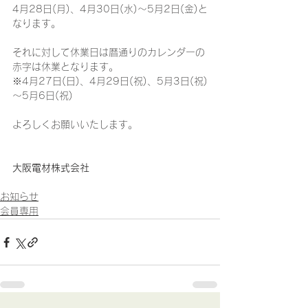
4月28日(月)、4月30日(水)～5月2日(金)と
なります。
それに対して休業日は暦通りのカレンダーの
赤字は休業となります。
※4月27日(日)、4月29日(祝)、5月3日(祝)
～5月6日(祝)
よろしくお願いいたします。
大阪電材株式会社
お知らせ
会員専用