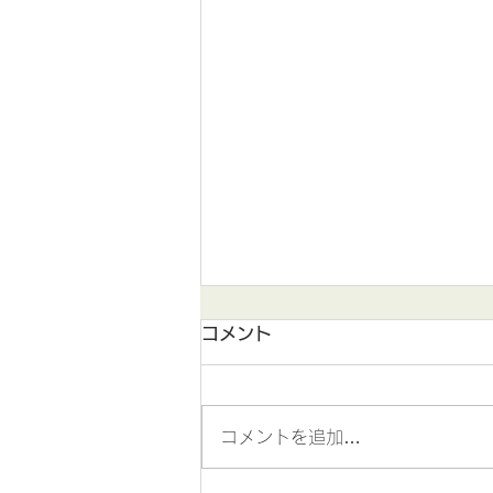
コメント
コメントを追加…
夏季休暇のご案内