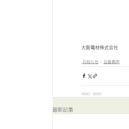
大阪電材株式会社
お知らせ
会員専用
最新記事