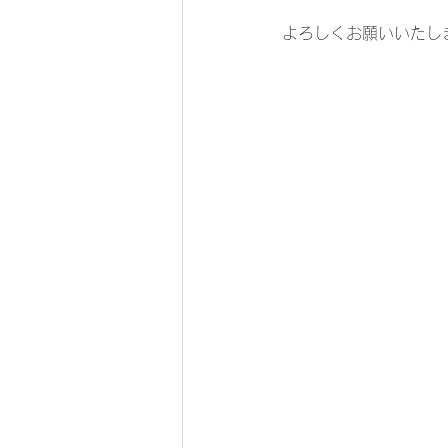
よろしくお願いいたし