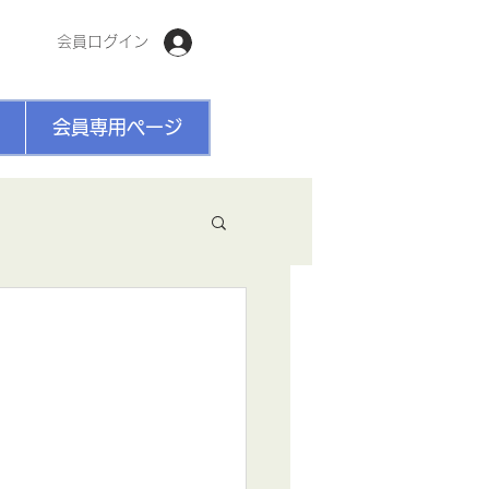
会員ログイン
会員専用ページ