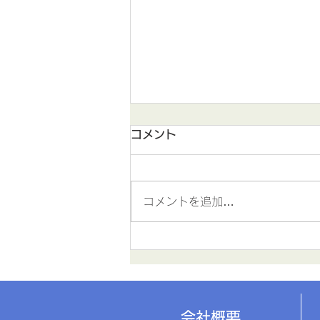
コメント
コメントを追加…
夏季休暇のご案内
会社概要