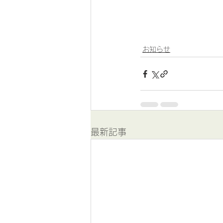
お知らせ
最新記事