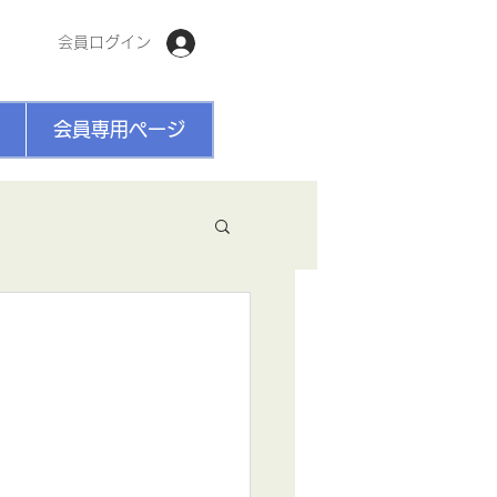
会員ログイン
会員専用ページ